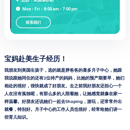
总部：美国洛杉矶
Mon - Fri：8:00 am - 7:00 pm
联系我们
宝妈赴美生子经历！
我朋友到美国生孩子，选的就是胖爸爸的喜多月子中心，她跟
我说跟她同住的还有2位待产的妈妈，比她的预产期要早，她们
相处的很好，很快就成了好朋友。去之前我好朋友还担心一个
人在没有孤独呢，有那么多的人陪着她，让她感觉就像在家一
样温馨。好朋友还说她们一起去shoping，游玩，还常常外出
就餐，特别好。月子中心的工作人员也很好，经常给她们讲一
些育儿知识。