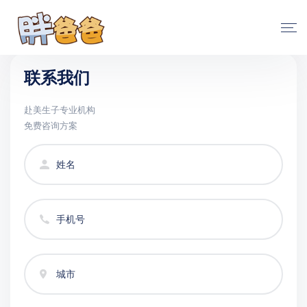
首页
联系我们
联系我们
赴美生子专业机构
免费咨询方案