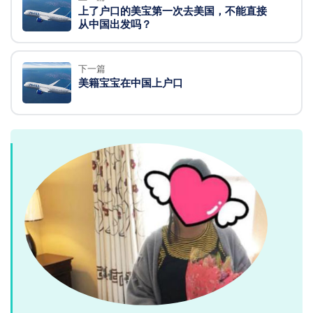
上了户口的美宝第一次去美国，不能直接
从中国出发吗？
下一篇
美籍宝宝在中国上户口