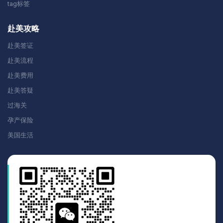
tag标签
赴美攻略
赴美签证
赴美流程
赴美费用
赴美答疑
过海关
孕产保险
美国生活