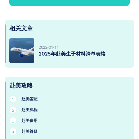
相关文章
2022-01-11
2025年赴美生子材料清单表格
赴美攻略
赴美签证
1
赴美流程
2
赴美费用
3
赴美答疑
4